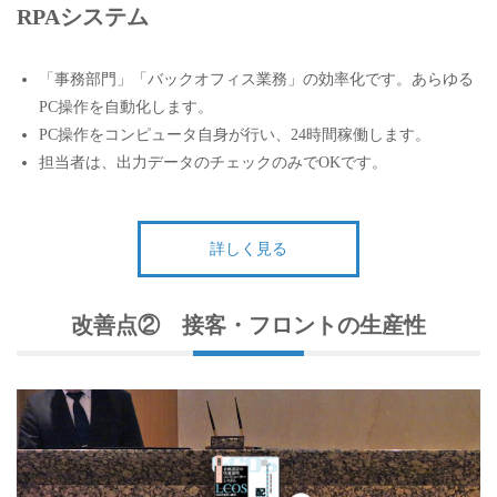
RPAシステム
「事務部門」「バックオフィス業務」の効率化です。あらゆる
PC操作を自動化します。
PC操作をコンピュータ自身が行い、24時間稼働します。
担当者は、出力データのチェックのみでOKです。
詳しく見る
改善点② 接客・フロントの生産性