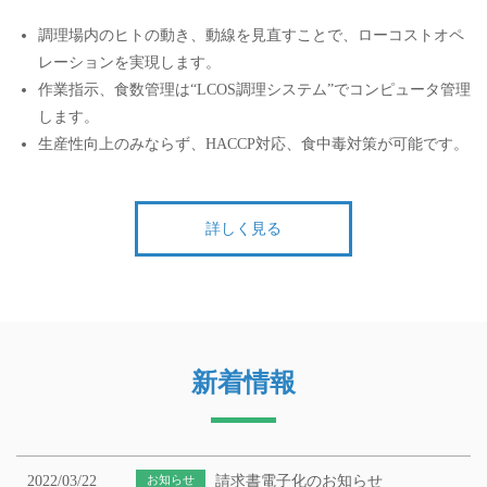
調理場内のヒトの動き、動線を見直すことで、ローコストオペ
レーションを実現します。
作業指示、食数管理は“LCOS調理システム”でコンピュータ管理
します。
生産性向上のみならず、HACCP対応、食中毒対策が可能です。
詳しく見る
新着情報
2022/03/22
お知らせ
請求書電子化のお知らせ