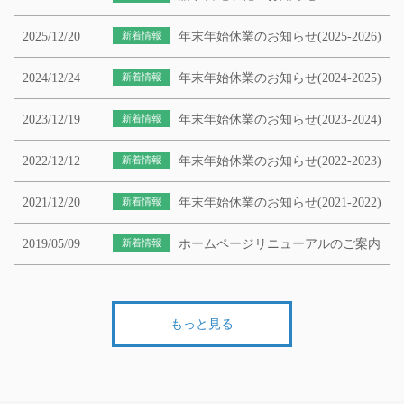
2025/12/20
新着情報
年末年始休業のお知らせ(2025-2026)
2024/12/24
新着情報
年末年始休業のお知らせ(2024-2025)
2023/12/19
新着情報
年末年始休業のお知らせ(2023-2024)
2022/12/12
新着情報
年末年始休業のお知らせ(2022-2023)
2021/12/20
新着情報
年末年始休業のお知らせ(2021-2022)
2019/05/09
新着情報
ホームページリニューアルのご案内
もっと見る