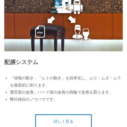
配膳システム
「情報の動き」「ヒトの動き」を効率化し、ムリ・ムダ・ムラ
を徹底的に削ります。
運営面の改善、ハード面の改善の両輪で改善を図ります。
弊社独自のノウハウです。
詳しく見る