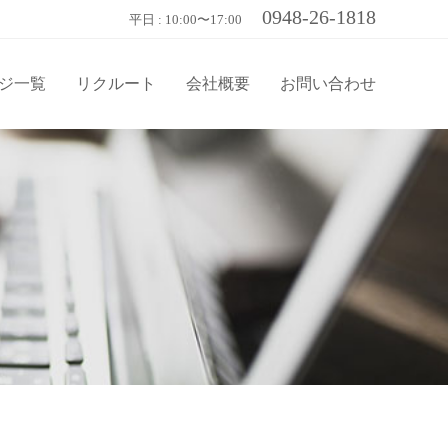
0948-26-1818
平日 : 10:00〜17:00
ジ一覧
リクルート
会社概要
お問い合わせ