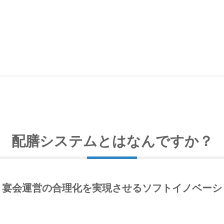
配膳システムとはなんですか？
・宴会運営の合理化を実現させるソフトイノベーシ