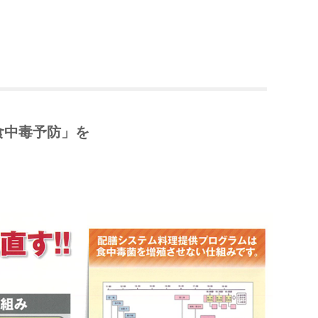
食中毒予防」を