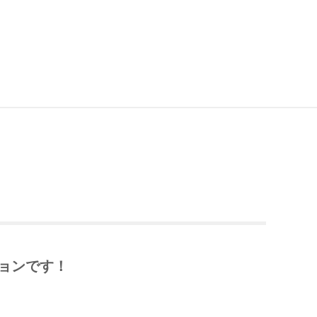
ョンです！