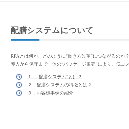
配膳システムについて
RPAとは何か、どのように“働き方改革”につながるのか
導入から保守まで一体の“パッケージ販売”により、低コ
１．“配膳システム”とは？
２．配膳システムの特徴とは？
３．お客様事例の紹介