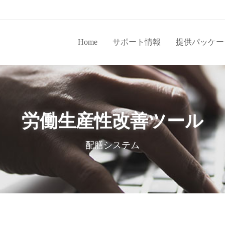
Home
サポート情報
提供パッケー
労働生産性改善ツール
配膳システム