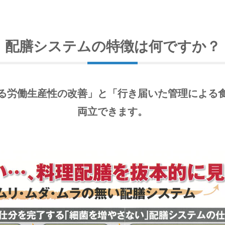
配膳システムの特徴は何ですか？
る労働生産性の改善」と「行き届いた管理による
両立できます。