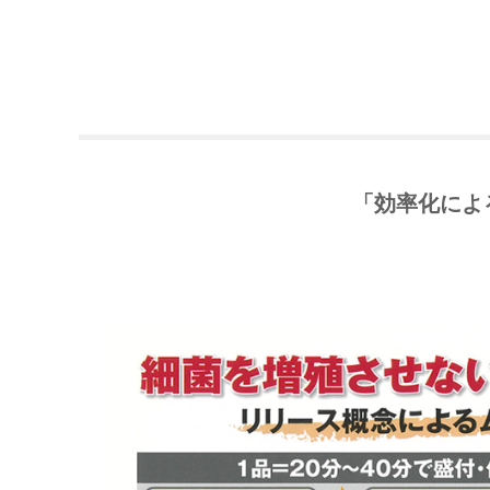
「効率化によ