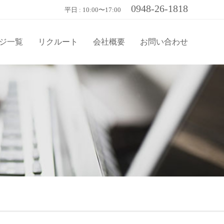
0948-26-1818
平日 : 10:00〜17:00
ジ一覧
リクルート
会社概要
お問い合わせ