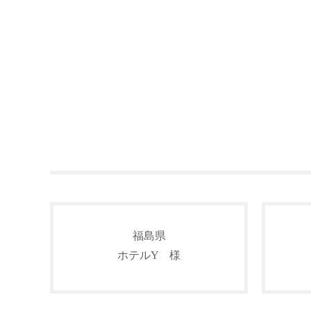
福島県
ホテルY 様